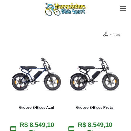
Filtros
Groove E-Blues Azul
Groove E-Blues Preta
R$
8.549,10
R$
8.549,10