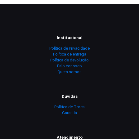
Institucional
Política de Privacidade
Política de entrega
Política de devolução
Falo conosco
Quem somos
Dúvidas
Política de Troca
Garantia
Atendimento