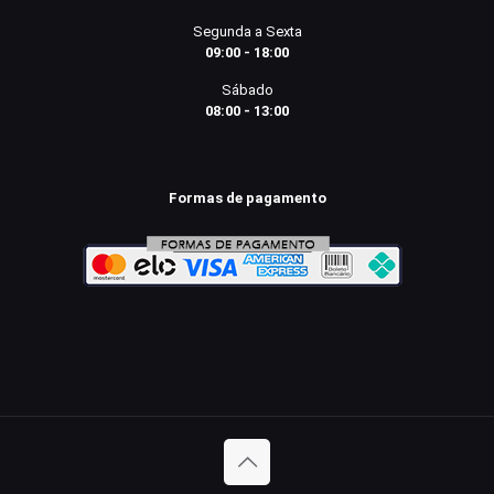
Segunda a Sexta
09:00 - 18:00
Sábado
08:00 - 13:00
Formas de pagamento