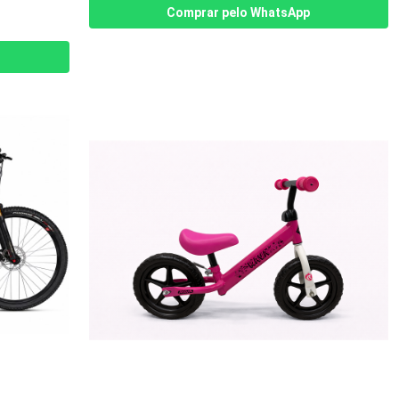
Comprar pelo WhatsApp