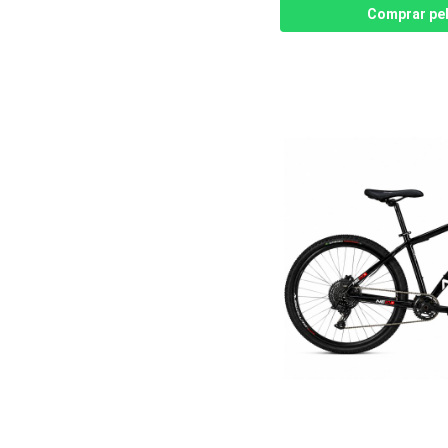
Comprar pe