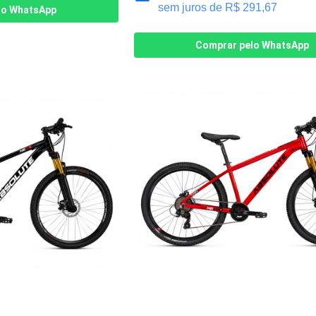
sem juros de
R$
291,67
lo WhatsApp
Comprar pelo WhatsApp