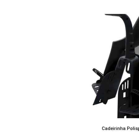
Cadeirinha Polis