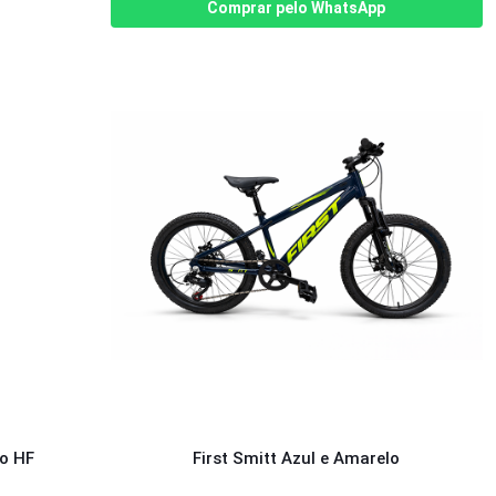
Comprar pelo WhatsApp
oo HF
First Smitt Azul e Amarelo