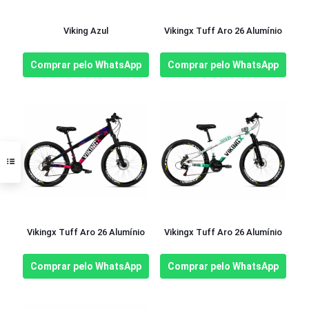
Viking Azul
Vikingx Tuff Aro 26 Alumínio
Comprar pelo WhatsApp
Comprar pelo WhatsApp
Vikingx Tuff Aro 26 Alumínio
Vikingx Tuff Aro 26 Alumínio
Comprar pelo WhatsApp
Comprar pelo WhatsApp