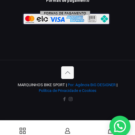
Formas de pagamento
MARQUINHOS BIKE SPORT |
Por: Agência BiG DESiGNER
|
Política de Privacidade e Cookies
0