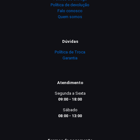
Política de devolução
Falo conosco
Quem somos
Dúvidas
Política de Troca
Garantia
Atendimento
Segunda a Sexta
09:00 - 18:00
Sábado
08:00 - 13:00