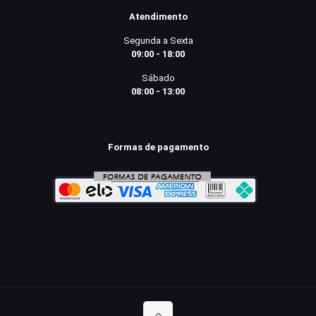
Atendimento
Segunda a Sexta
09:00 - 18:00
Sábado
08:00 - 13:00
Formas de pagamento