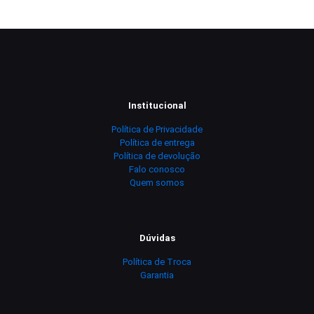
Institucional
Política de Privacidade
Política de entrega
Política de devolução
Falo conosco
Quem somos
Dúvidas
Política de Troca
Garantia