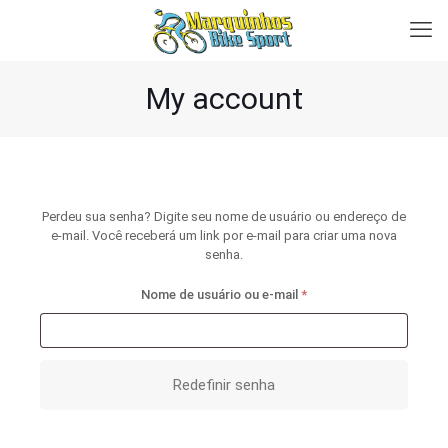
My account
Perdeu sua senha? Digite seu nome de usuário ou endereço de
e-mail. Você receberá um link por e-mail para criar uma nova
senha.
Obrigatório
Nome de usuário ou e-mail
*
Redefinir senha