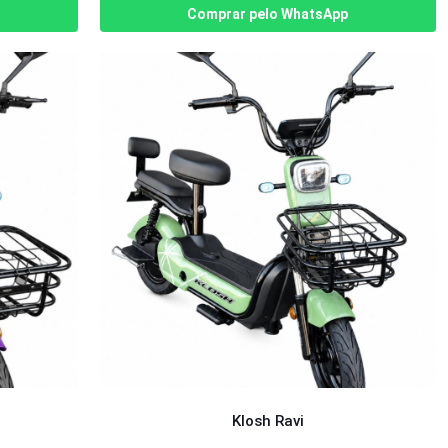
Comprar pelo WhatsApp
Klosh Ravi