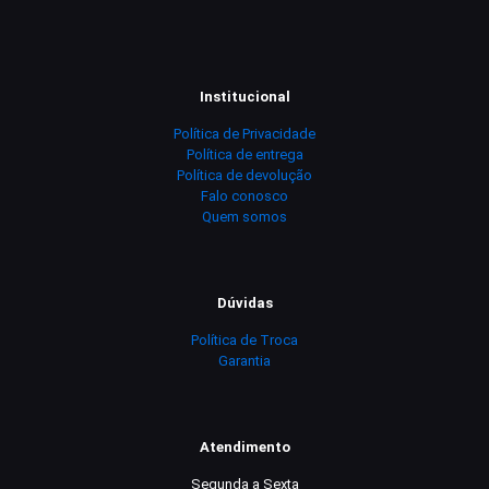
Institucional
Política de Privacidade
Política de entrega
Política de devolução
Falo conosco
Quem somos
Dúvidas
Política de Troca
Garantia
Atendimento
Segunda a Sexta