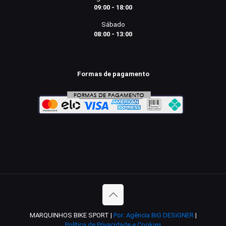
09:00 - 18:00
Sábado
08:00 - 13:00
Formas de pagamento
MARQUINHOS BIKE SPORT |
Por: Agência BiG DESiGNER
|
Política de Privacidade e Cookies