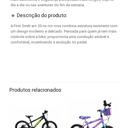
dia a dia ou nas aventuras do fim de semana.
🔹 Descrição do produto:
A First Smitt aro 20 na cor rosa combina estrutura resistente com
um design moderno e delicado. Pensada para quem já tem mais
controle sobre a bike, proporciona uma condução estável e
confortável, incentivando a evolução no pedal.
Produtos relacionados