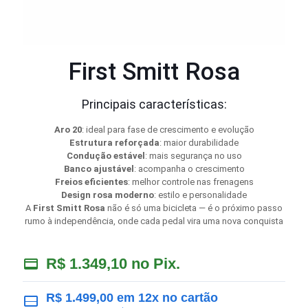
First Smitt Rosa
Principais características:
Aro 20
: ideal para fase de crescimento e evolução
Estrutura reforçada
: maior durabilidade
Condução estável
: mais segurança no uso
Banco ajustável
: acompanha o crescimento
Freios eficientes
: melhor controle nas frenagens
Design rosa moderno
: estilo e personalidade
A
First Smitt Rosa
não é só uma bicicleta — é o próximo passo
rumo à independência, onde cada pedal vira uma nova conquista
R$
1.349,10
no Pix.
R$
1.499,00
em 12x no cartão