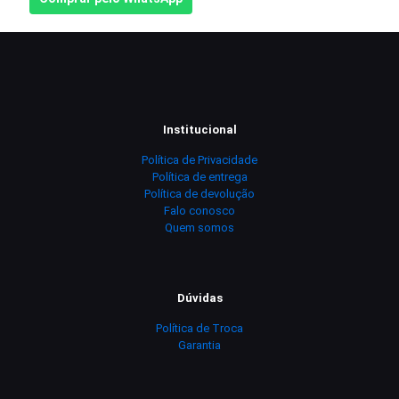
Institucional
Política de Privacidade
Política de entrega
Política de devolução
Falo conosco
Quem somos
Dúvidas
Política de Troca
Garantia