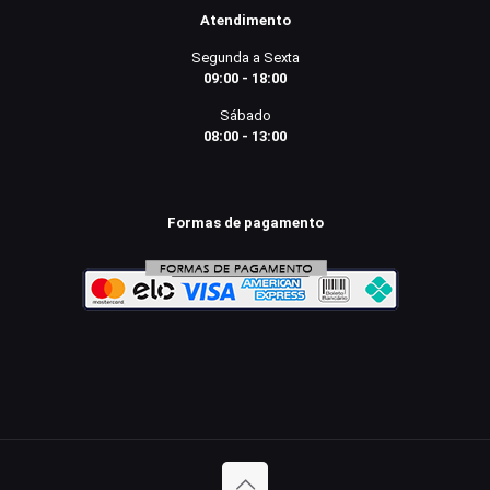
Atendimento
Segunda a Sexta
09:00 - 18:00
Sábado
08:00 - 13:00
Formas de pagamento