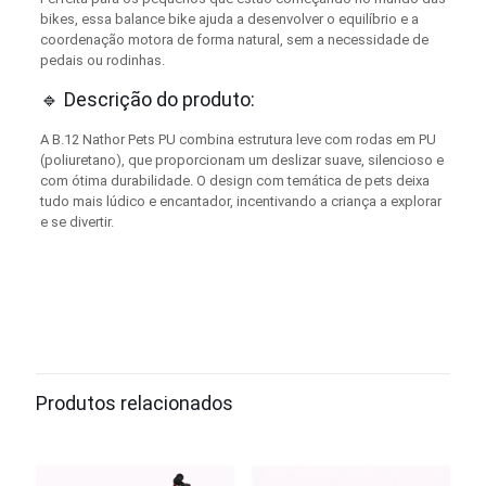
bikes, essa balance bike ajuda a desenvolver o equilíbrio e a
coordenação motora de forma natural, sem a necessidade de
pedais ou rodinhas.
🔹 Descrição do produto:
A B.12 Nathor Pets PU combina estrutura leve com rodas em PU
(poliuretano), que proporcionam um deslizar suave, silencioso e
com ótima durabilidade. O design com temática de pets deixa
tudo mais lúdico e encantador, incentivando a criança a explorar
e se divertir.
Produtos relacionados