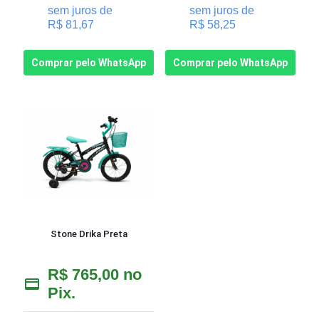
sem juros de
sem juros de
R$
81,67
R$
58,25
Comprar pelo WhatsApp
Comprar pelo WhatsApp
Stone Drika Preta
R$
765,00
no
Pix.