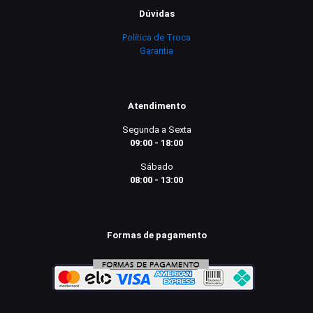
Dúvidas
Política de Troca
Garantia
Atendimento
Segunda a Sexta
09:00 - 18:00
Sábado
08:00 - 13:00
Formas de pagamento