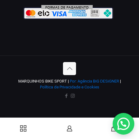
MARQUINHOS BIKE SPORT |
Por: Agência BiG DESiGNER
|
Política de Privacidade e Cookies
0