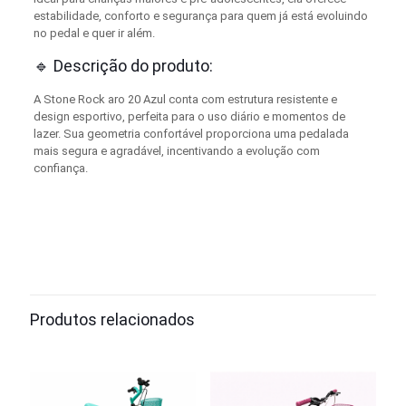
estabilidade, conforto e segurança para quem já está evoluindo
no pedal e quer ir além.
🔹 Descrição do produto:
A Stone Rock aro 20 Azul conta com estrutura resistente e
design esportivo, perfeita para o uso diário e momentos de
lazer. Sua geometria confortável proporciona uma pedalada
mais segura e agradável, incentivando a evolução com
confiança.
Produtos relacionados