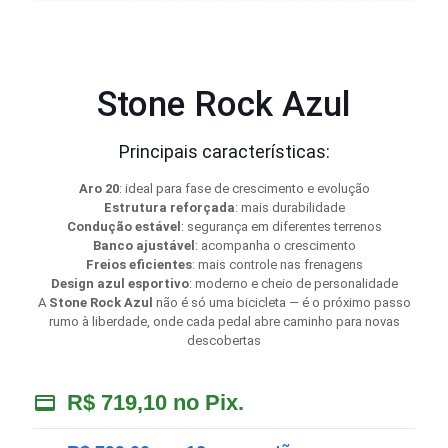
Stone Rock Azul
Principais características:
Aro 20
: ideal para fase de crescimento e evolução
Estrutura reforçada
: mais durabilidade
Condução estável
: segurança em diferentes terrenos
Banco ajustável
: acompanha o crescimento
Freios eficientes
: mais controle nas frenagens
Design azul esportivo
: moderno e cheio de personalidade
A
Stone Rock Azul
não é só uma bicicleta — é o próximo passo
rumo à liberdade, onde cada pedal abre caminho para novas
descobertas
R$
719,10
no Pix.