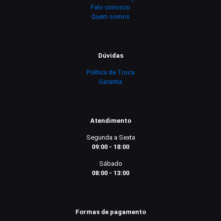
Falo conosco
Quem somos
Dúvidas
Política de Troca
Garantia
Atendimento
Segunda a Sexta
09:00 - 18:00
Sábado
08:00 - 13:00
Formas de pagamento