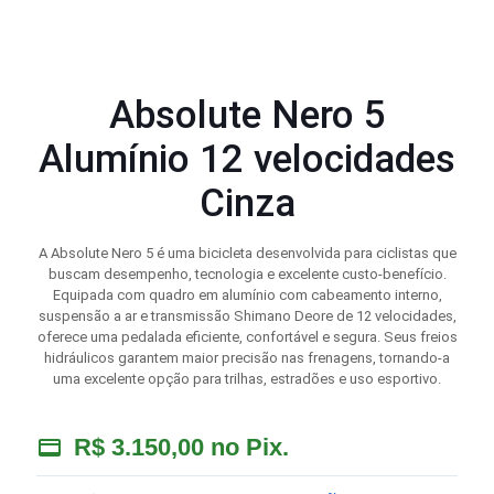
Absolute Nero 5
Alumínio 12 velocidades
Cinza
A Absolute Nero 5 é uma bicicleta desenvolvida para ciclistas que
buscam desempenho, tecnologia e excelente custo-benefício.
Equipada com quadro em alumínio com cabeamento interno,
suspensão a ar e transmissão Shimano Deore de 12 velocidades,
oferece uma pedalada eficiente, confortável e segura. Seus freios
hidráulicos garantem maior precisão nas frenagens, tornando-a
uma excelente opção para trilhas, estradões e uso esportivo.
R$
3.150,00
no Pix.