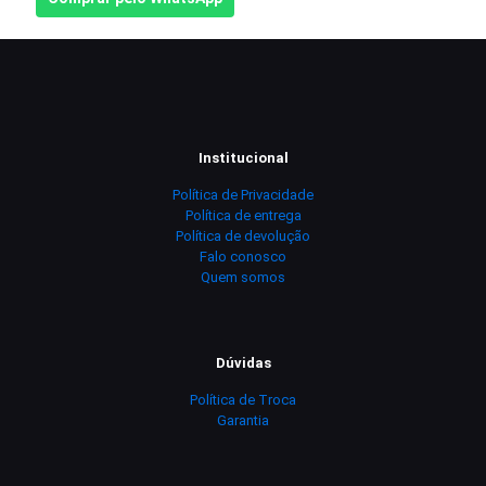
Institucional
Política de Privacidade
Política de entrega
Política de devolução
Falo conosco
Quem somos
Dúvidas
Política de Troca
Garantia