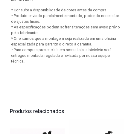
* Consulte a disponibilidade de cores antes da compra.
* Produto enviado parcialmente montado, podendo necessitar
de ajustes finais.
* As especificações podem sofrer alterações sem aviso prévio
pelo fabricante.
* Orientamos que a montagem seja realizada em uma oficina
especializada para garantir o direito à garantia.
* Para compras presenciais em nossa loja, a bicicleta será
entregue montada, regulada e revisada por nossa equipe
técnica.
Produtos relacionados