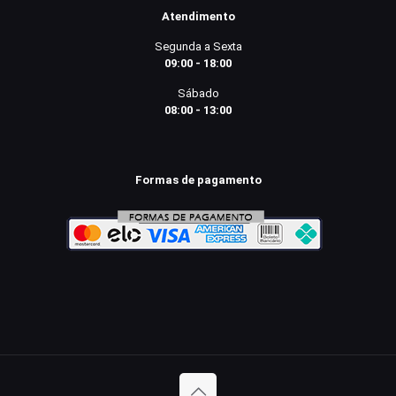
Atendimento
Segunda a Sexta
09:00 - 18:00
Sábado
08:00 - 13:00
Formas de pagamento