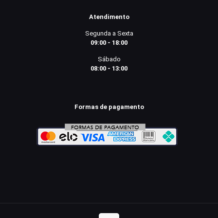
Atendimento
Segunda a Sexta
09:00 - 18:00
Sábado
08:00 - 13:00
Formas de pagamento