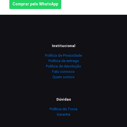
Comprar pelo WhatsApp
Institucional
Política de Privacidade
Política de entrega
Política de devolução
Falo conosco
Quem somos
Dúvidas
Política de Troca
Garantia